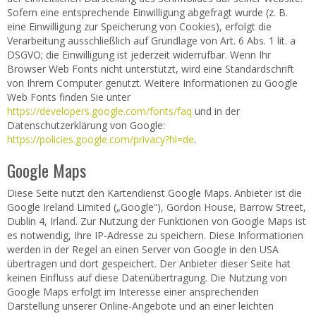
Sofern eine entsprechende Einwilligung abgefragt wurde (z. B.
eine Einwilligung zur Speicherung von Cookies), erfolgt die
Verarbeitung ausschließlich auf Grundlage von Art. 6 Abs. 1 lit. a
DSGVO; die Einwilligung ist jederzeit widerrufbar. Wenn Ihr
Browser Web Fonts nicht unterstützt, wird eine Standardschrift
von Ihrem Computer genutzt. Weitere Informationen zu Google
Web Fonts finden Sie unter
https://developers.google.com/fonts/faq
und in der
Datenschutzerklärung von Google:
https://policies.google.com/privacy?hl=de
.
Google Maps
Diese Seite nutzt den Kartendienst Google Maps. Anbieter ist die
Google Ireland Limited („Google“), Gordon House, Barrow Street,
Dublin 4, Irland. Zur Nutzung der Funktionen von Google Maps ist
es notwendig, Ihre IP-Adresse zu speichern. Diese Informationen
werden in der Regel an einen Server von Google in den USA
übertragen und dort gespeichert. Der Anbieter dieser Seite hat
keinen Einfluss auf diese Datenübertragung. Die Nutzung von
Google Maps erfolgt im Interesse einer ansprechenden
Darstellung unserer Online-Angebote und an einer leichten