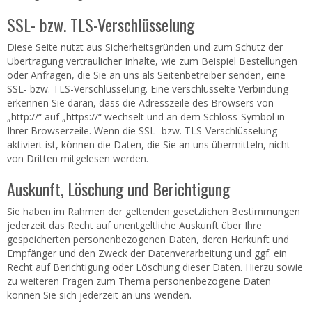
SSL- bzw. TLS-Verschlüsselung
Diese Seite nutzt aus Sicherheitsgründen und zum Schutz der
Übertragung vertraulicher Inhalte, wie zum Beispiel Bestellungen
oder Anfragen, die Sie an uns als Seitenbetreiber senden, eine
SSL- bzw. TLS-Verschlüsselung. Eine verschlüsselte Verbindung
erkennen Sie daran, dass die Adresszeile des Browsers von
„http://“ auf „https://“ wechselt und an dem Schloss-Symbol in
Ihrer Browserzeile. Wenn die SSL- bzw. TLS-Verschlüsselung
aktiviert ist, können die Daten, die Sie an uns übermitteln, nicht
von Dritten mitgelesen werden.
Auskunft, Löschung und Berichtigung
Sie haben im Rahmen der geltenden gesetzlichen Bestimmungen
jederzeit das Recht auf unentgeltliche Auskunft über Ihre
gespeicherten personenbezogenen Daten, deren Herkunft und
Empfänger und den Zweck der Datenverarbeitung und ggf. ein
Recht auf Berichtigung oder Löschung dieser Daten. Hierzu sowie
zu weiteren Fragen zum Thema personenbezogene Daten
können Sie sich jederzeit an uns wenden.