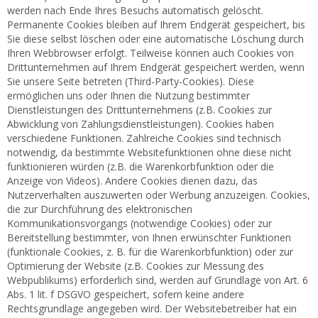
werden nach Ende Ihres Besuchs automatisch gelöscht.
Permanente Cookies bleiben auf Ihrem Endgerät gespeichert, bis
Sie diese selbst löschen oder eine automatische Löschung durch
Ihren Webbrowser erfolgt. Teilweise können auch Cookies von
Drittunternehmen auf Ihrem Endgerät gespeichert werden, wenn
Sie unsere Seite betreten (Third-Party-Cookies). Diese
ermöglichen uns oder Ihnen die Nutzung bestimmter
Dienstleistungen des Drittunternehmens (z.B. Cookies zur
Abwicklung von Zahlungsdienstleistungen). Cookies haben
verschiedene Funktionen. Zahlreiche Cookies sind technisch
notwendig, da bestimmte Websitefunktionen ohne diese nicht
funktionieren würden (z.B. die Warenkorbfunktion oder die
Anzeige von Videos). Andere Cookies dienen dazu, das
Nutzerverhalten auszuwerten oder Werbung anzuzeigen. Cookies,
die zur Durchführung des elektronischen
Kommunikationsvorgangs (notwendige Cookies) oder zur
Bereitstellung bestimmter, von Ihnen erwünschter Funktionen
(funktionale Cookies, z. B. für die Warenkorbfunktion) oder zur
Optimierung der Website (z.B. Cookies zur Messung des
Webpublikums) erforderlich sind, werden auf Grundlage von Art. 6
Abs. 1 lit. f DSGVO gespeichert, sofern keine andere
Rechtsgrundlage angegeben wird. Der Websitebetreiber hat ein