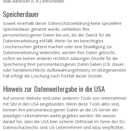
Mail-Adressen o. Ä.) entscheidet.
Speicherdauer
Soweit innerhalb dieser Datenschutzerklärung keine speziellere
Speicherdauer genannt wurde, verbleiben Ihre
personenbezogenen Daten bei uns, bis der Zweck für die
Datenverarbeitung entfällt. Wenn Sie ein berechtigtes
Löschersuchen geltend machen oder eine Einwilligung zur
Datenverarbeitung widerrufen, werden Ihre Daten gelöscht,
sofern wir keinen anderen rechtlich zulässigen Gründe für die
Speicherung Ihrer personenbezogenen Daten haben (z.B. steuer-
oder handelsrechtliche Aufbewahrungsfristen); im letztgenannten
Fall erfolgt die Löschung nach Fortfall dieser Gründe.
Hinweis zur Datenweitergabe in die USA
Auf unserer Website sind unter anderem Tools von Unternehmen
mit Sitz in den USA eingebunden. Wenn diese Tools aktiv sind,
können Ihre personenbezogenen Daten an die US-Server der
jeweiligen Unternehmen weitergegeben werden. Wir weisen
darauf hin, dass die USA kein sicherer Drittstaat im Sinne des EU-
Datenschutzrechts sind. US-Unternehmen sind dazu verpflichtet,