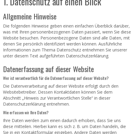
1. Datenschutz auf einen Blick
Allgemeine Hinweise
Die folgenden Hinweise geben einen einfachen Überblick darüber,
was mit Ihren personenbezogenen Daten passiert, wenn Sie diese
Website besuchen. Personenbezogene Daten sind alle Daten, mit
denen Sie persönlich identifiziert werden können. Ausführliche
Informationen zum Thema Datenschutz entnehmen Sie unserer
unter diesem Text aufgeführten Datenschutzerklärung.
Datenerfassung auf dieser Website
Wer ist verantwortlich für die Datenerfassung auf dieser Website?
Die Datenverarbeitung auf dieser Website erfolgt durch den
Websitebetreiber. Dessen Kontaktdaten können Sie dem
Abschnitt „Hinweis zur Verantwortlichen Stelle“ in dieser
Datenschutzerklärung entnehmen.
Wie erfassen wir Ihre Daten?
Ihre Daten werden zum einen dadurch erhoben, dass Sie uns
diese mitteilen. Hierbei kann es sich z. B. um Daten handeln, die
Sie in ein Kontaktformular eingeben. Andere Daten werden