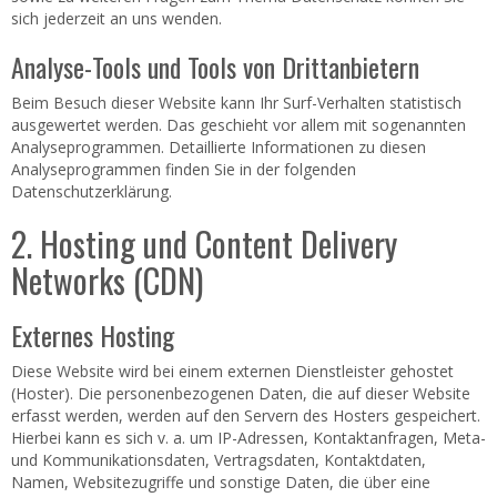
sich jederzeit an uns wenden.
Analyse-Tools und Tools von Dritt­anbietern
Beim Besuch dieser Website kann Ihr Surf-Verhalten statistisch
ausgewertet werden. Das geschieht vor allem mit sogenannten
Analyseprogrammen. Detaillierte Informationen zu diesen
Analyseprogrammen finden Sie in der folgenden
Datenschutzerklärung.
2. Hosting und Content Delivery
Networks (CDN)
Externes Hosting
Diese Website wird bei einem externen Dienstleister gehostet
(Hoster). Die personenbezogenen Daten, die auf dieser Website
erfasst werden, werden auf den Servern des Hosters gespeichert.
Hierbei kann es sich v. a. um IP-Adressen, Kontaktanfragen, Meta-
und Kommunikationsdaten, Vertragsdaten, Kontaktdaten,
Namen, Websitezugriffe und sonstige Daten, die über eine