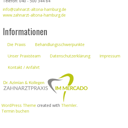
Telefon: 040 - 500 344 64
info@zahnarzt-altona-hamburg.de
www.zahnarzt-altona-hamburg.de
Informationen
Die Praxis
Behandlungsschwerpunkte
Unser Praxisteam
Datenschutzerklärung
Impressum
Kontakt / Anfahrt
WordPress Theme
created with
Themler
.
Termin buchen