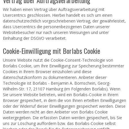
Vertrag über Auftragsverarbeitung
Wir haben einen Vertrag über Auftragsverarbeitung mit
Usercentrics geschlossen. Hierbei handelt es sich um einen
datenschutzrechtlich vorgeschriebenen Vertrag, der gewährleistet,
dass Usercentrics die personenbezogenen Daten unserer
Websitebesucher nur nach unseren Weisungen und unter
Einhaltung der DSGVO verarbeitet.
Cookie-Einwilligung mit Borlabs Cookie
Unsere Website nutzt die Cookie-Consent-Technologie von
Borlabs Cookie, um Ihre Einwilligung zur Speicherung bestimmter
Cookies in Ihrem Browser einzuholen und diese
datenschutzkonform zu dokumentieren. Anbieter dieser
Technologie ist Borlabs - Benjamin A. Bornschein, Georg-
Wilhelm-Str. 17, 21107 Hamburg (im Folgenden Borlabs). Wenn
Sie unsere Website betreten, wird ein Borlabs-Cookie in Ihrem
Browser gespeichert, in dem die von Ihnen erteilten Einwilligungen
oder der Widerruf dieser Einwilligungen gespeichert werden. Diese
Daten werden nicht an den Anbieter von Borlabs Cookie
weitergegeben. Die erfassten Daten werden gespeichert, bis Sie
uns zur Löschung auffordern bzw. das Borlabs-Cookie selbst