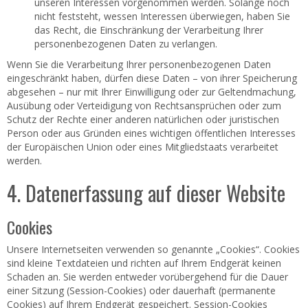
unseren Interessen vorgenommen werden. Solange noch
nicht feststeht, wessen Interessen überwiegen, haben Sie
das Recht, die Einschränkung der Verarbeitung Ihrer
personenbezogenen Daten zu verlangen.
Wenn Sie die Verarbeitung Ihrer personenbezogenen Daten
eingeschränkt haben, dürfen diese Daten – von ihrer Speicherung
abgesehen – nur mit Ihrer Einwilligung oder zur Geltendmachung,
Ausübung oder Verteidigung von Rechtsansprüchen oder zum
Schutz der Rechte einer anderen natürlichen oder juristischen
Person oder aus Gründen eines wichtigen öffentlichen Interesses
der Europäischen Union oder eines Mitgliedstaats verarbeitet
werden.
4. Datenerfassung auf dieser Website
Cookies
Unsere Internetseiten verwenden so genannte „Cookies“. Cookies
sind kleine Textdateien und richten auf Ihrem Endgerät keinen
Schaden an. Sie werden entweder vorübergehend für die Dauer
einer Sitzung (Session-Cookies) oder dauerhaft (permanente
Cookies) auf Ihrem Endgerät gespeichert. Session-Cookies