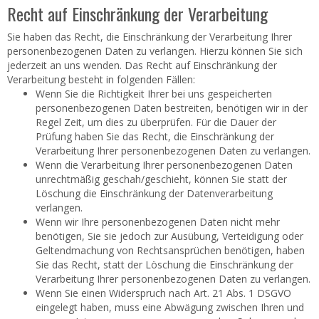
Recht auf Einschränkung der Verarbeitung
Sie haben das Recht, die Einschränkung der Verarbeitung Ihrer
personenbezogenen Daten zu verlangen. Hierzu können Sie sich
jederzeit an uns wenden. Das Recht auf Einschränkung der
Verarbeitung besteht in folgenden Fällen:
Wenn Sie die Richtigkeit Ihrer bei uns gespeicherten
personenbezogenen Daten bestreiten, benötigen wir in der
Regel Zeit, um dies zu überprüfen. Für die Dauer der
Prüfung haben Sie das Recht, die Einschränkung der
Verarbeitung Ihrer personenbezogenen Daten zu verlangen.
Wenn die Verarbeitung Ihrer personenbezogenen Daten
unrechtmäßig geschah/geschieht, können Sie statt der
Löschung die Einschränkung der Datenverarbeitung
verlangen.
Wenn wir Ihre personenbezogenen Daten nicht mehr
benötigen, Sie sie jedoch zur Ausübung, Verteidigung oder
Geltendmachung von Rechtsansprüchen benötigen, haben
Sie das Recht, statt der Löschung die Einschränkung der
Verarbeitung Ihrer personenbezogenen Daten zu verlangen.
Wenn Sie einen Widerspruch nach Art. 21 Abs. 1 DSGVO
eingelegt haben, muss eine Abwägung zwischen Ihren und