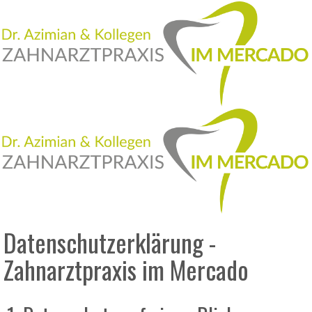
Datenschutzerklärung -
Zahnarztpraxis im Mercado