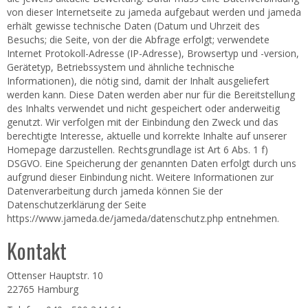
von dieser Internetseite zu jameda aufgebaut werden und jameda
erhält gewisse technische Daten (Datum und Uhrzeit des
Besuchs; die Seite, von der die Abfrage erfolgt; verwendete
Internet Protokoll-Adresse (IP-Adresse), Browsertyp und -version,
Gerätetyp, Betriebssystem und ähnliche technische
Informationen), die nötig sind, damit der Inhalt ausgeliefert
werden kann. Diese Daten werden aber nur für die Bereitstellung
des Inhalts verwendet und nicht gespeichert oder anderweitig
genutzt. Wir verfolgen mit der Einbindung den Zweck und das
berechtigte Interesse, aktuelle und korrekte Inhalte auf unserer
Homepage darzustellen. Rechtsgrundlage ist Art 6 Abs. 1 f)
DSGVO. Eine Speicherung der genannten Daten erfolgt durch uns
aufgrund dieser Einbindung nicht. Weitere Informationen zur
Datenverarbeitung durch jameda können Sie der
Datenschutzerklärung der Seite
https://www.jameda.de/jameda/datenschutz.php entnehmen.
Kontakt
Ottenser Hauptstr. 10
22765 Hamburg