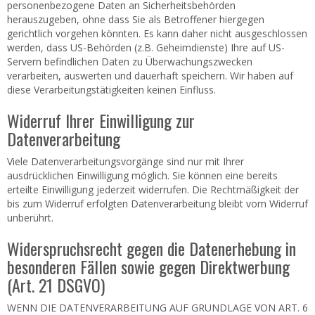
personenbezogene Daten an Sicherheitsbehörden
herauszugeben, ohne dass Sie als Betroffener hiergegen
gerichtlich vorgehen könnten. Es kann daher nicht ausgeschlossen
werden, dass US-Behörden (z.B. Geheimdienste) Ihre auf US-
Servern befindlichen Daten zu Überwachungszwecken
verarbeiten, auswerten und dauerhaft speichern. Wir haben auf
diese Verarbeitungstätigkeiten keinen Einfluss.
Widerruf Ihrer Einwilligung zur
Datenverarbeitung
Viele Datenverarbeitungsvorgänge sind nur mit Ihrer
ausdrücklichen Einwilligung möglich. Sie können eine bereits
erteilte Einwilligung jederzeit widerrufen. Die Rechtmäßigkeit der
bis zum Widerruf erfolgten Datenverarbeitung bleibt vom Widerruf
unberührt.
Widerspruchsrecht gegen die Datenerhebung in
besonderen Fällen sowie gegen Direktwerbung
(Art. 21 DSGVO)
WENN DIE DATENVERARBEITUNG AUF GRUNDLAGE VON ART. 6