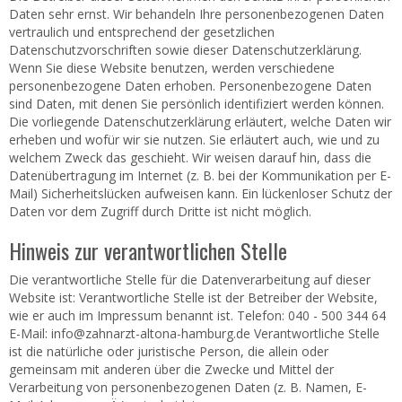
Daten sehr ernst. Wir behandeln Ihre personenbezogenen Daten
vertraulich und entsprechend der gesetzlichen
Datenschutzvorschriften sowie dieser Datenschutzerklärung.
Wenn Sie diese Website benutzen, werden verschiedene
personenbezogene Daten erhoben. Personenbezogene Daten
sind Daten, mit denen Sie persönlich identifiziert werden können.
Die vorliegende Datenschutzerklärung erläutert, welche Daten wir
erheben und wofür wir sie nutzen. Sie erläutert auch, wie und zu
welchem Zweck das geschieht. Wir weisen darauf hin, dass die
Datenübertragung im Internet (z. B. bei der Kommunikation per E-
Mail) Sicherheitslücken aufweisen kann. Ein lückenloser Schutz der
Daten vor dem Zugriff durch Dritte ist nicht möglich.
Hinweis zur verantwortlichen Stelle
Die verantwortliche Stelle für die Datenverarbeitung auf dieser
Website ist: Verantwortliche Stelle ist der Betreiber der Website,
wie er auch im Impressum benannt ist. Telefon: 040 - 500 344 64
E-Mail: info@zahnarzt-altona-hamburg.de Verantwortliche Stelle
ist die natürliche oder juristische Person, die allein oder
gemeinsam mit anderen über die Zwecke und Mittel der
Verarbeitung von personenbezogenen Daten (z. B. Namen, E-