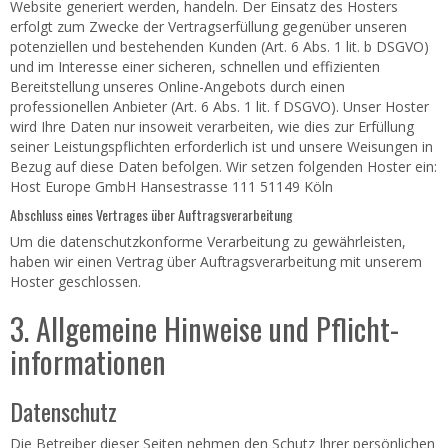
Website generiert werden, handeln. Der Einsatz des Hosters
erfolgt zum Zwecke der Vertragserfüllung gegenüber unseren
potenziellen und bestehenden Kunden (Art. 6 Abs. 1 lit. b DSGVO)
und im Interesse einer sicheren, schnellen und effizienten
Bereitstellung unseres Online-Angebots durch einen
professionellen Anbieter (Art. 6 Abs. 1 lit. f DSGVO). Unser Hoster
wird Ihre Daten nur insoweit verarbeiten, wie dies zur Erfüllung
seiner Leistungspflichten erforderlich ist und unsere Weisungen in
Bezug auf diese Daten befolgen. Wir setzen folgenden Hoster ein:
Host Europe GmbH Hansestrasse 111 51149 Köln
Abschluss eines Vertrages über Auftragsverarbeitung
Um die datenschutzkonforme Verarbeitung zu gewährleisten,
haben wir einen Vertrag über Auftragsverarbeitung mit unserem
Hoster geschlossen.
3. Allgemeine Hinweise und Pflicht­
informationen
Datenschutz
Die Betreiber dieser Seiten nehmen den Schutz Ihrer persönlichen