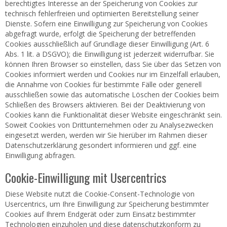
berechtigtes Interesse an der Speicherung von Cookies zur
technisch fehlerfreien und optimierten Bereitstellung seiner
Dienste. Sofern eine Einwilligung zur Speicherung von Cookies
abgefragt wurde, erfolgt die Speicherung der betreffenden
Cookies ausschließlich auf Grundlage dieser Einwilligung (Art. 6
Abs. 1 lit. a DSGVO); die Einwilligung ist jederzeit widerrufbar. Sie
können Ihren Browser so einstellen, dass Sie über das Setzen von
Cookies informiert werden und Cookies nur im Einzelfall erlauben,
die Annahme von Cookies für bestimmte Fälle oder generell
ausschließen sowie das automatische Löschen der Cookies beim
Schließen des Browsers aktivieren. Bei der Deaktivierung von
Cookies kann die Funktionalität dieser Website eingeschränkt sein.
Soweit Cookies von Drittunternehmen oder zu Analysezwecken
eingesetzt werden, werden wir Sie hierüber im Rahmen dieser
Datenschutzerklärung gesondert informieren und ggf. eine
Einwilligung abfragen.
Cookie-Einwilligung mit Usercentrics
Diese Website nutzt die Cookie-Consent-Technologie von
Usercentrics, um Ihre Einwilligung zur Speicherung bestimmter
Cookies auf Ihrem Endgerät oder zum Einsatz bestimmter
Technologien einzuholen und diese datenschutzkonform zu