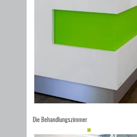
Die Behandlungszimmer