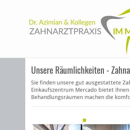
Unsere Räumlichkeiten - Zahna
Sie finden unsere gut ausgestattete Z
Einkaufszentrum Mercado bietet Ihnen z
Behandlungsräumen machen die komfor