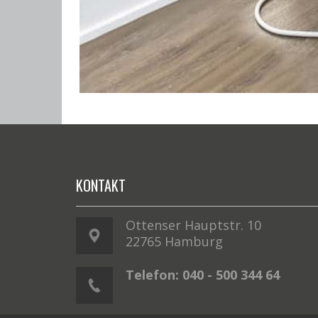
KONTAKT
Ottenser Hauptstr. 10
22765 Hamburg
Telefon: 040 - 500 344 64