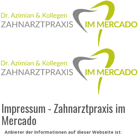
Impressum - Zahnarztpraxis im
Mercado
Anbieter der Informationen auf dieser Webseite ist
: