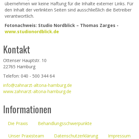
übernehmen wir keine Haftung für die Inhalte externer Links. Für
den Inhalt der verlinkten Seiten sind ausschließlich die Betreiber
verantwortlich.
Fotonachweis: Studio Nordblick – Thomas Zarges -
www.studionordblick.de
Kontakt
Ottenser Hauptstr. 10
22765 Hamburg
Telefon: 040 - 500 344 64
info@zahnarzt-altona-hamburg.de
www.zahnarzt-altona-hamburg.de
Informationen
Die Praxis
Behandlungsschwerpunkte
Unser Praxisteam
Datenschutzerklärung
Impressum