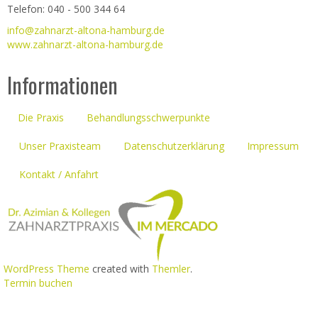
Telefon: 040 - 500 344 64
info@zahnarzt-altona-hamburg.de
www.zahnarzt-altona-hamburg.de
Informationen
Die Praxis
Behandlungsschwerpunkte
Unser Praxisteam
Datenschutzerklärung
Impressum
Kontakt / Anfahrt
WordPress Theme
created with
Themler
.
Termin buchen